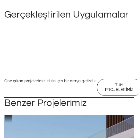
Gerçekleştirilen Uygulamalar
Öne çıkan projelerimizi sizin için bir araya getirdik.
TÜM
PROJELERIMIZ
Benzer Projelerimiz