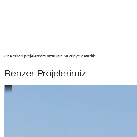
Öne çıkan projelerimizi sizin için bir araya getirdik.
Benzer Projelerimiz