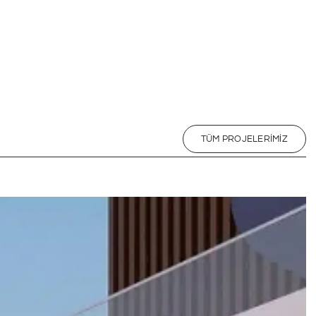
TÜM PROJELERIMIZ