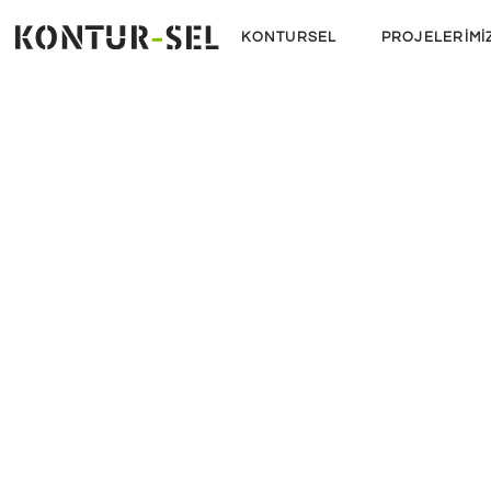
KONTURSEL
PROJELERIMI