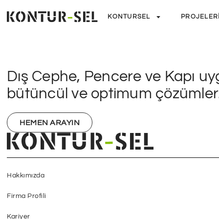
KONTURSEL
PROJELER
Dış Cephe, Pencere ve Kapı uy
bütüncül ve optimum çözümler
HEMEN ARAYIN
Hakkımızda
Firma Profili
Kariyer